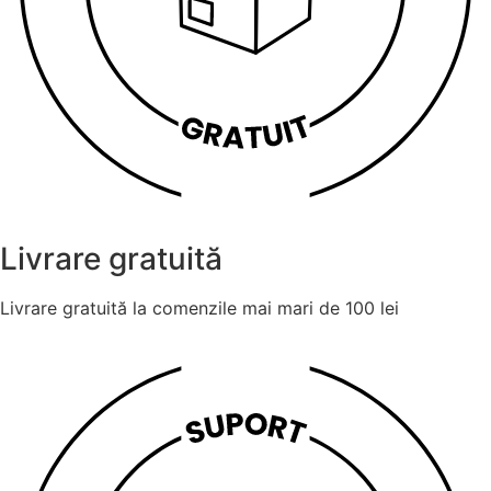
Livrare gratuită
Livrare gratuită la comenzile mai mari de 100 lei