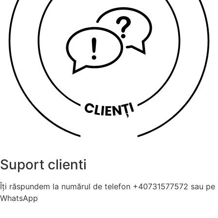
Suport clienti
Îți răspundem la numărul de telefon +40731577572 sau pe
WhatsApp