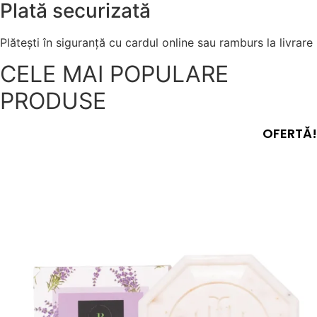
Plată securizată
Plătești în siguranță cu cardul online sau ramburs la livrare
CELE MAI POPULARE
PRODUSE
OFERTĂ!