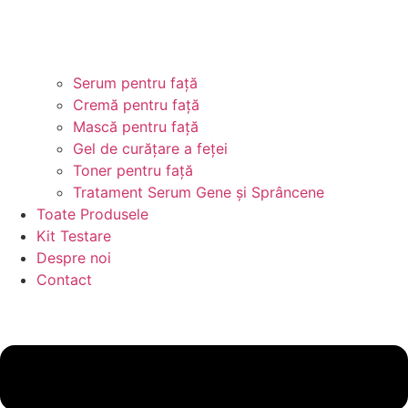
Serum pentru față
Cremă pentru față
Mască pentru față
Gel de curățare a feței
Toner pentru față
Tratament Serum Gene și Sprâncene
Toate Produsele
Kit Testare
Despre noi
Contact