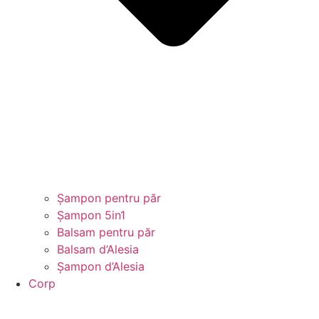
Șampon pentru păr
Șampon 5in1
Balsam pentru păr
Balsam d’Alesia
Șampon d’Alesia
Corp