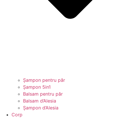
Șampon pentru păr
Șampon 5in1
Balsam pentru păr
Balsam d’Alesia
Șampon d’Alesia
Corp