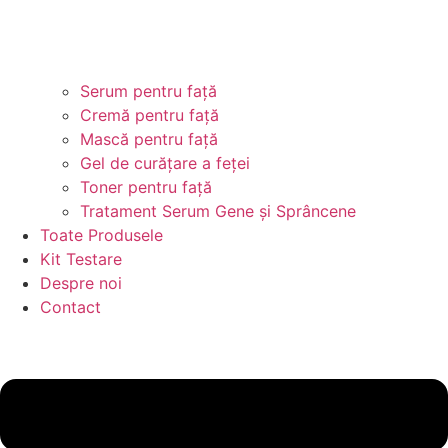
Serum pentru față
Cremă pentru față
Mască pentru față
Gel de curățare a feței
Toner pentru față
Tratament Serum Gene și Sprâncene
Toate Produsele
Kit Testare
Despre noi
Contact