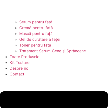
Serum pentru față
Cremă pentru față
Mască pentru față
Gel de curățare a feței
Toner pentru față
Tratament Serum Gene și Sprâncene
Toate Produsele
Kit Testare
Despre noi
Contact