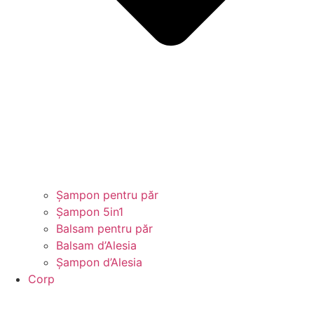
Șampon pentru păr
Șampon 5in1
Balsam pentru păr
Balsam d’Alesia
Șampon d’Alesia
Corp