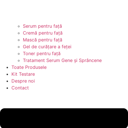
Serum pentru față
Cremă pentru față
Mască pentru față
Gel de curățare a feței
Toner pentru față
Tratament Serum Gene și Sprâncene
Toate Produsele
Kit Testare
Despre noi
Contact