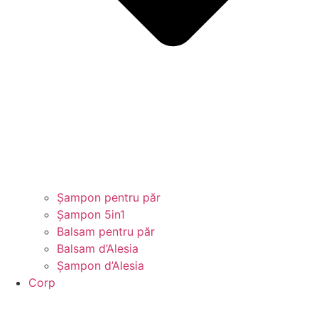
Șampon pentru păr
Șampon 5in1
Balsam pentru păr
Balsam d’Alesia
Șampon d’Alesia
Corp