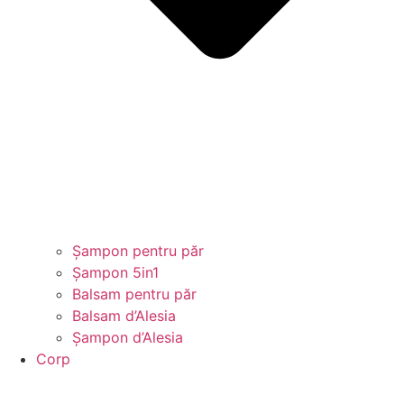
Șampon pentru păr
Șampon 5in1
Balsam pentru păr
Balsam d’Alesia
Șampon d’Alesia
Corp