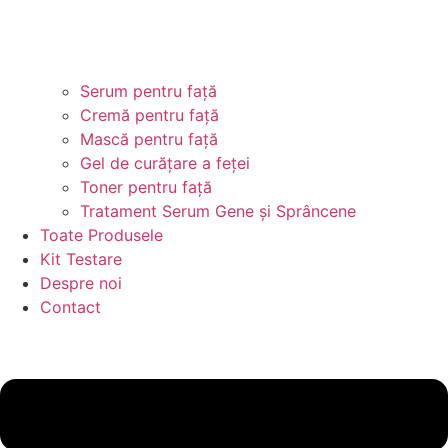
Serum pentru față
Cremă pentru față
Mască pentru față
Gel de curățare a feței
Toner pentru față
Tratament Serum Gene și Sprâncene
Toate Produsele
Kit Testare
Despre noi
Contact