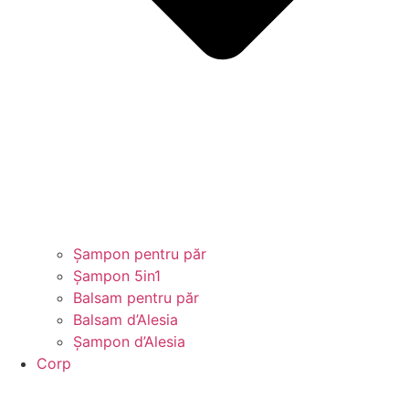
Șampon pentru păr
Șampon 5in1
Balsam pentru păr
Balsam d’Alesia
Șampon d’Alesia
Corp