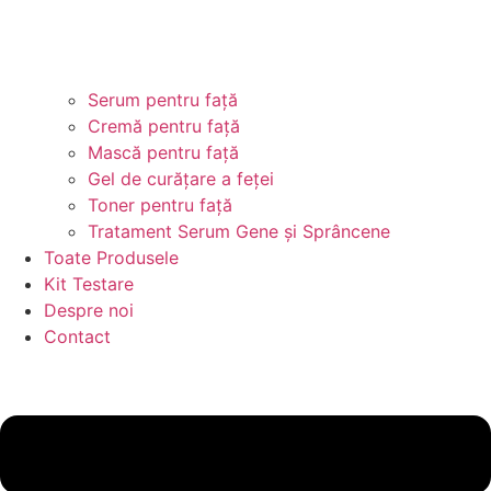
Serum pentru față
Cremă pentru față
Mască pentru față
Gel de curățare a feței
Toner pentru față
Tratament Serum Gene și Sprâncene
Toate Produsele
Kit Testare
Despre noi
Contact